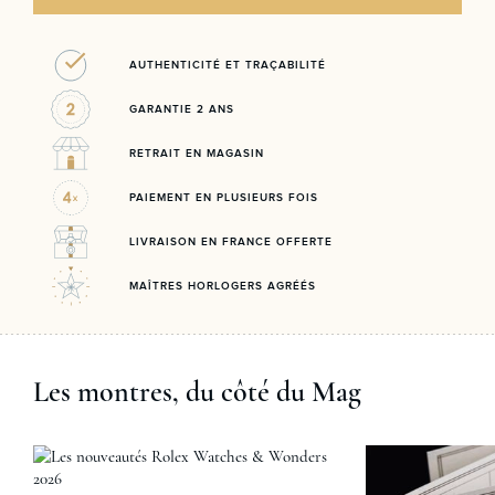
AUTHENTICITÉ ET TRAÇABILITÉ
GARANTIE 2 ANS
RETRAIT EN MAGASIN
PAIEMENT EN PLUSIEURS FOIS
LIVRAISON EN FRANCE OFFERTE
MAÎTRES HORLOGERS AGRÉÉS
Les montres, du côté du Mag