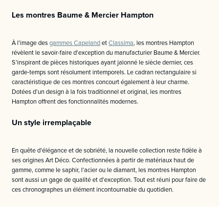
Les montres Baume & Mercier Hampton
À l'image des
gammes Capeland
et
Classima
, les montres Hampton
révèlent le savoir-faire d'exception du manufacturier Baume & Mercier.
S’inspirant de pièces historiques ayant jalonné le siècle dernier, ces
garde-temps sont résolument intemporels. Le cadran rectangulaire si
caractéristique de ces montres concourt également à leur charme.
Dotées d’un design à la fois traditionnel et original, les montres
Hampton offrent des fonctionnalités modernes.
Un style irremplaçable
En quête d'élégance et de sobriété, la nouvelle collection reste fidèle à
ses origines Art Déco. Confectionnées à partir de matériaux haut de
gamme, comme le saphir, l'acier ou le diamant, les montres Hampton
sont aussi un gage de qualité et d’exception. Tout est réuni pour faire de
ces chronographes un élément incontournable du quotidien.