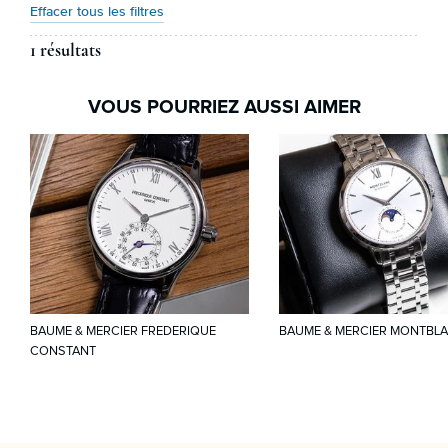
Effacer tous les filtres
1 résultats
VOUS POURRIEZ AUSSI AIMER
BAUME & MERCIER FREDERIQUE
BAUME & MERCIER MONTBL
CONSTANT