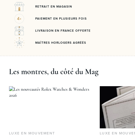
RETRAIT EN MAGASIN
PAIEMENT EN PLUSIEURS FOIS
LIVRAISON EN FRANCE OFFERTE
MAÎTRES HORLOGERS AGRÉÉS
Les montres, du côté du Mag
LUXE EN MOUVEMENT
LUXE EN MOUVE