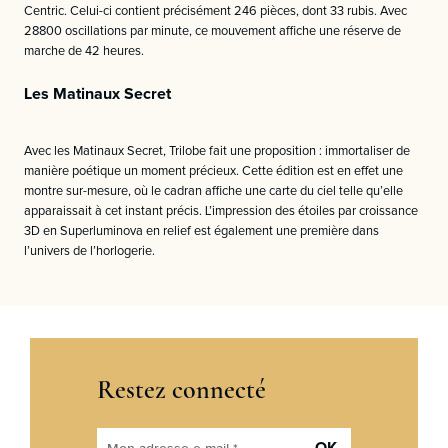
Centric. Celui-ci contient précisément 246 pièces, dont 33 rubis. Avec
28800 oscillations par minute, ce mouvement affiche une réserve de
marche de 42 heures.
Les Matinaux Secret
Avec les Matinaux Secret, Trilobe fait une proposition : immortaliser de
manière poétique un moment précieux. Cette édition est en effet une
montre sur-mesure, où le cadran affiche une carte du ciel telle qu’elle
apparaissait à cet instant précis. L’impression des étoiles par croissance
3D en Superluminova en relief est également une première dans
l’univers de l’horlogerie.
Restez connecté
OK