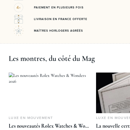
PAIEMENT EN PLUSIEURS FOIS
LIVRAISON EN FRANCE OFFERTE
MAÎTRES HORLOGERS AGRÉÉS
Les montres, du côté du Mag
LUXE EN MOUVEMENT
LUXE EN MOUVE
Les nouveautés Rolex Watches & Wonders 2026
La nouvelle cer