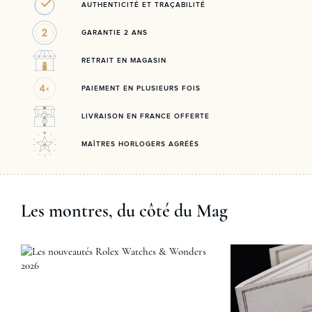
AUTHENTICITÉ ET TRAÇABILITÉ
GARANTIE 2 ANS
RETRAIT EN MAGASIN
PAIEMENT EN PLUSIEURS FOIS
LIVRAISON EN FRANCE OFFERTE
MAÎTRES HORLOGERS AGRÉÉS
Les montres, du côté du Mag