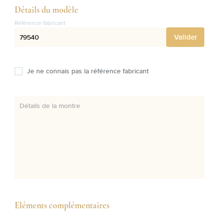
Détails du modèle
Référence fabricant
Valider
Je ne connais pas la référence fabricant
Détails de la montre
Eléments complémentaires