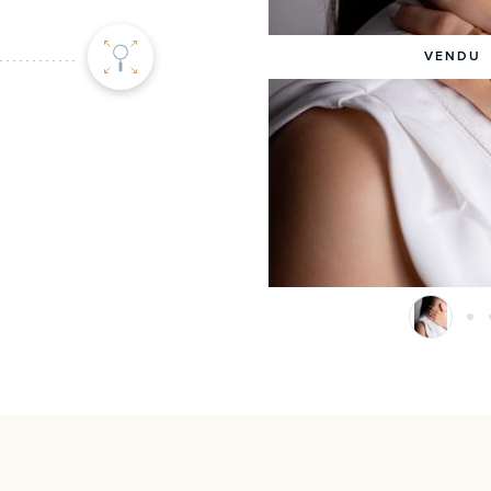
VENDU