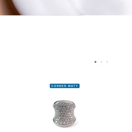
CORNER MATY