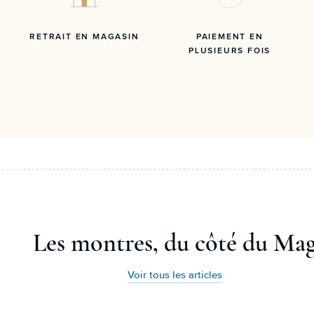
RETRAIT EN MAGASIN
PAIEMENT EN
PLUSIEURS FOIS
Les montres, du côté du Ma
Voir tous les articles