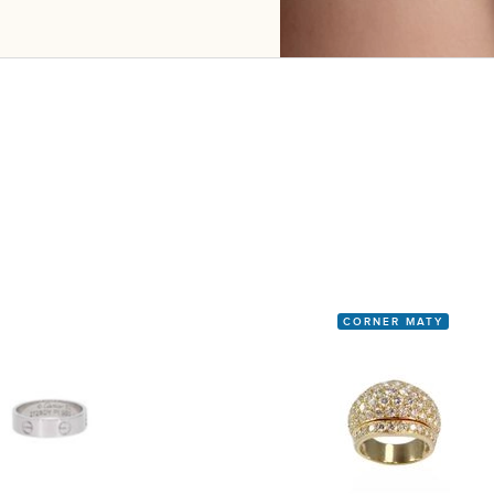
CORNER MATY