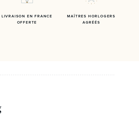
LIVRAISON EN FRANCE
MAÎTRES HORLOGERS
OFFERTE
AGRÉÉS
g