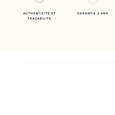
AUTHENTICITÉ ET
GARANTIE 2 ANS
TRAÇABILITÉ