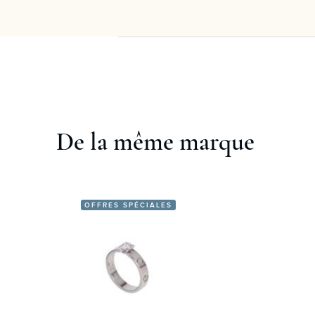
De la même marque
OFFRES SPÉCIALES