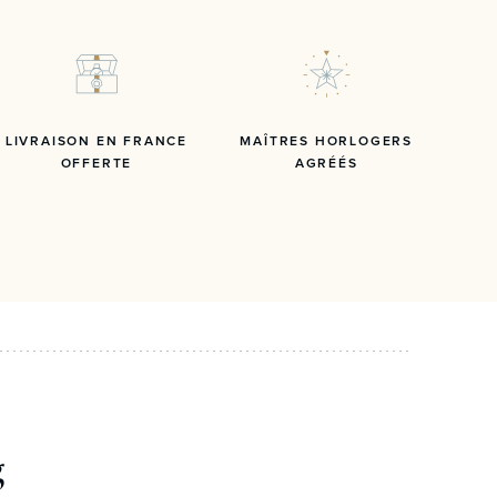
LIVRAISON EN FRANCE
MAÎTRES HORLOGERS
OFFERTE
AGRÉÉS
g