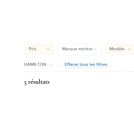
Prix
Marque montre
Modèle
HAMILTON
Effacer tous les filtres
5 résultats