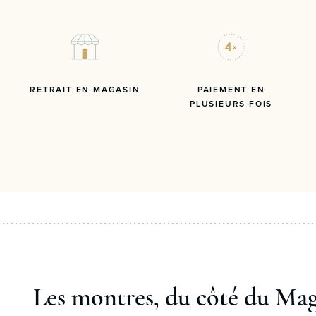
RETRAIT EN MAGASIN
PAIEMENT EN
PLUSIEURS FOIS
Les montres, du côté du Ma