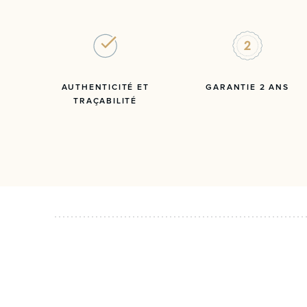
AUTHENTICITÉ ET
GARANTIE 2 ANS
TRAÇABILITÉ