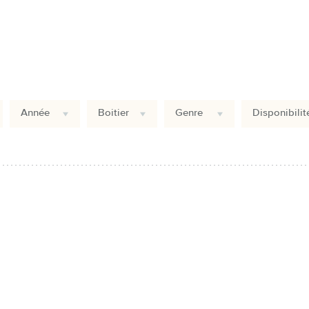
Année
Boitier
Genre
Disponibilit