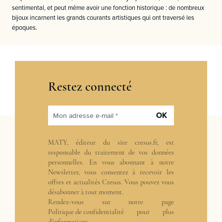
sentimental, et peut même avoir une fonction historique : de nombreux
bijoux incarnent les grands courants artistiques qui ont traversé les
époques.
Restez connecté
OK
Mon adresse e-mail *
MATY, éditeur du site cresus.fr, est
responsable du traitement de vos données
personnelles. En vous abonnant à notre
Newsletter, vous consentez à recevoir les
offres et actualités Cresus. Vous pouvez vous
désabonner à tout moment.
Rendez-vous sur notre page
Politique de confidentialité
pour plus
d’informations.