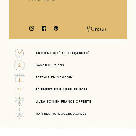
#
Cresus
AUTHENTICITÉ ET TRAÇABILITÉ
GARANTIE 2 ANS
RETRAIT EN MAGASIN
PAIEMENT EN PLUSIEURS FOIS
LIVRAISON EN FRANCE OFFERTE
MAÎTRES HORLOGERS AGRÉÉS