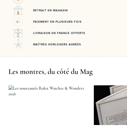
RETRAIT EN MAGASIN
PAIEMENT EN PLUSIEURS FOIS
LIVRAISON EN FRANCE OFFERTE
MAÎTRES HORLOGERS AGRÉÉS
Les montres, du côté du Mag