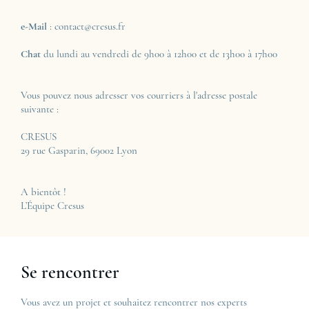
e-Mail
: contact@cresus.fr
Chat
du lundi au vendredi de 9h00 à 12h00 et de 13h00 à 17h00
Vous pouvez nous adresser vos courriers à l'adresse postale
suivante :
CRESUS
29 rue Gasparin, 69002 Lyon
A bientôt !
L’Équipe Cresus
Se rencontrer
Vous avez un projet et souhaitez rencontrer nos experts