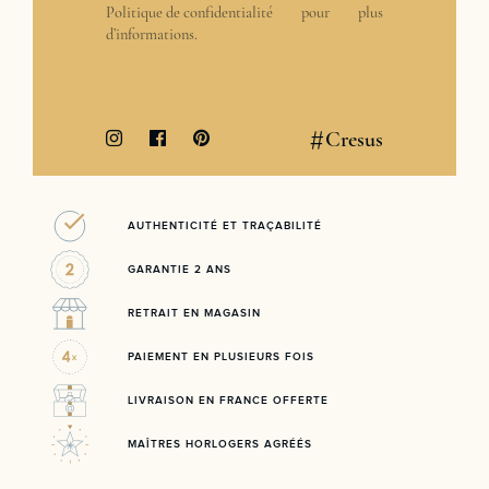
Politique de confidentialité
pour plus
d’informations.
#
Cresus
AUTHENTICITÉ ET TRAÇABILITÉ
GARANTIE 2 ANS
RETRAIT EN MAGASIN
PAIEMENT EN PLUSIEURS FOIS
LIVRAISON EN FRANCE OFFERTE
MAÎTRES HORLOGERS AGRÉÉS