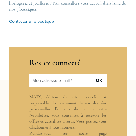
horlogerie et joaillerie ? Nos conseillers vous accueil dans l'une de
nos 5 boutiques.
Contacter une boutique
Restez connecté
OK
Mon adresse e-mail *
MATY, éditeur du site cresus.fr, est
responsable du traitement de vos données
personnelles. En vous abonnant à notre
Newsletter, vous consentez à recevoir les
offres et actualités Cresus. Vous pouvez vous
désabonner à tout moment.
Rendez-vous sur notre page