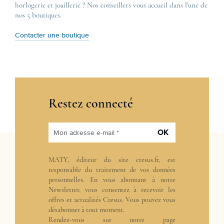
horlogerie et joaillerie ? Nos conseillers vous accueil dans l'une de
nos 5 boutiques.
Contacter une boutique
Restez connecté
OK
Mon adresse e-mail *
MATY, éditeur du site cresus.fr, est
responsable du traitement de vos données
personnelles. En vous abonnant à notre
Newsletter, vous consentez à recevoir les
offres et actualités Cresus. Vous pouvez vous
désabonner à tout moment.
Rendez-vous sur notre page