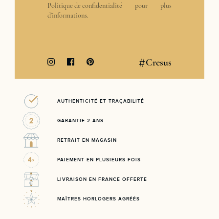
Politique de confidentialité
pour plus
d’informations.
#
Cresus
AUTHENTICITÉ ET TRAÇABILITÉ
GARANTIE 2 ANS
RETRAIT EN MAGASIN
PAIEMENT EN PLUSIEURS FOIS
LIVRAISON EN FRANCE OFFERTE
MAÎTRES HORLOGERS AGRÉÉS