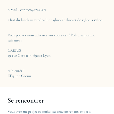
e-Mail
: contact@cresus.fr
Chat
du lundi au vendredi de 9h00 à 12h00 et de 13h00 à 17h00
Vous pouvez nous adresser vos courriers à l'adresse postale
suivante :
CRESUS
29 rue Gasparin, 69002 Lyon
A bientôt !
L’Équipe Cresus
Se rencontrer
Vous avez un projet et souhaitez rencontrer nos experts