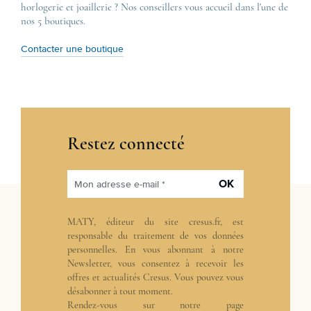
horlogerie et joaillerie ? Nos conseillers vous accueil dans l'une de
nos 5 boutiques.
Contacter une boutique
Restez connecté
OK
Mon adresse e-mail *
MATY, éditeur du site cresus.fr, est
responsable du traitement de vos données
personnelles. En vous abonnant à notre
Newsletter, vous consentez à recevoir les
offres et actualités Cresus. Vous pouvez vous
désabonner à tout moment.
Rendez-vous sur notre page