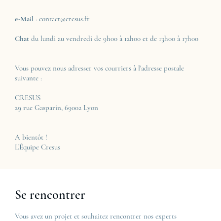
e-Mail
: contact@cresus.fr
Chat
du lundi au vendredi de 9h00 à 12h00 et de 13h00 à 17h00
Vous pouvez nous adresser vos courriers à l'adresse postale
suivante :
CRESUS
29 rue Gasparin, 69002 Lyon
A bientôt !
L’Équipe Cresus
Se rencontrer
Vous avez un projet et souhaitez rencontrer nos experts