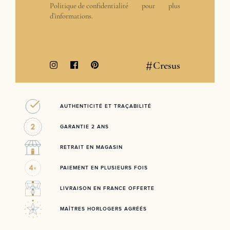
Politique de confidentialité
pour plus
d’informations.
#
Cresus
AUTHENTICITÉ ET TRAÇABILITÉ
GARANTIE 2 ANS
RETRAIT EN MAGASIN
PAIEMENT EN PLUSIEURS FOIS
LIVRAISON EN FRANCE OFFERTE
MAÎTRES HORLOGERS AGRÉÉS